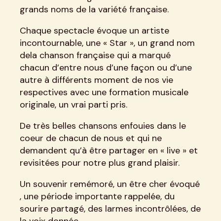
grands noms de la variété française.
Chaque spectacle évoque un artiste
incontournable, une « Star », un grand nom
dela chanson française qui a marqué
chacun d’entre nous d’une façon ou d’une
autre à différents moment de nos vie
respectives avec une formation musicale
originale, un vrai parti pris.
De très belles chansons enfouies dans le
coeur de chacun de nous et qui ne
demandent qu’à être partager en « live » et
revisitées pour notre plus grand plaisir.
Un souvenir remémoré, un être cher évoqué
, une période importante rappelée, du
sourire partagé, des larmes incontrôlées, de
la voix donnée .