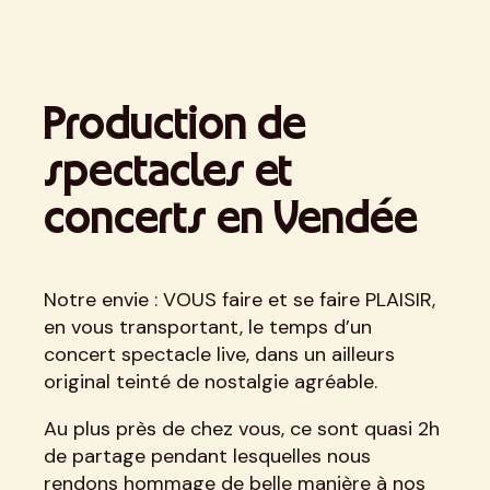
Production de
spectacles et
concerts en Vendée
Notre envie : VOUS faire et se faire PLAISIR,
en vous transportant, le temps d’un
concert spectacle live, dans un ailleurs
original teinté de nostalgie agréable.
Au plus près de chez vous, ce sont quasi 2h
de partage pendant lesquelles nous
rendons hommage de belle manière à nos