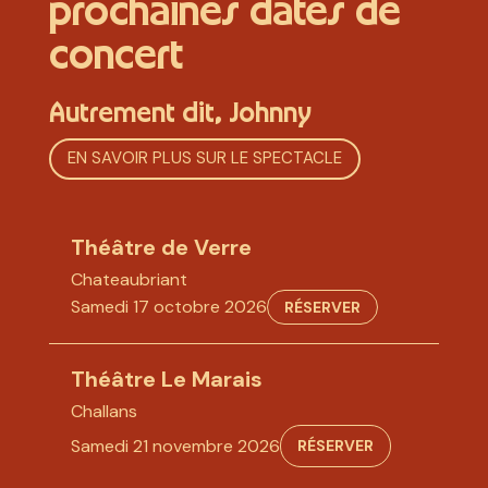
prochaines dates de
concert
Autrement dit, Johnny
EN SAVOIR PLUS SUR LE SPECTACLE
Théâtre de Verre
Chateaubriant
Samedi 17 octobre 2026
RÉSERVER
Théâtre Le Marais
Challans
Samedi 21 novembre 2026
RÉSERVER