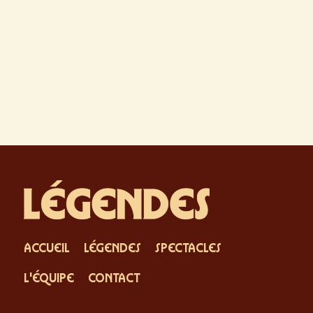
ACCUEIL
LÉGENDES
SPECTACLES
L'ÉQUIPE
CONTACT