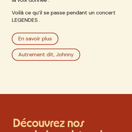
Voilà ce qu’il se passe pendant un concert
LEGENDES .
En savoir plus
Autrement dit, Johnny
Découvrez nos