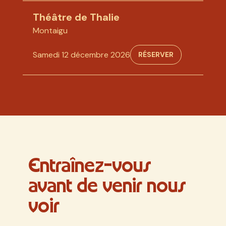
Théâtre de Thalie
Montaigu
Samedi 12 décembre 2026
RÉSERVER
Entraînez-vous
avant de venir nous
voir