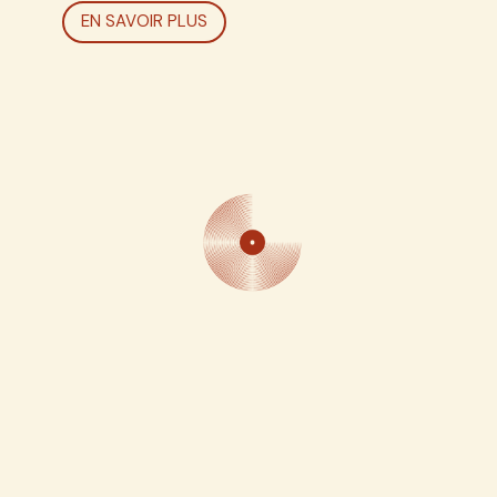
EN SAVOIR PLUS