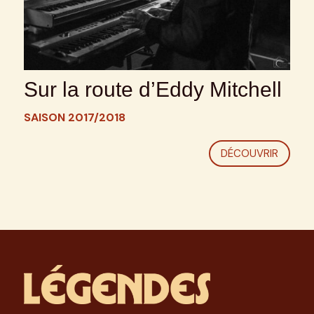
Sur la route d’Eddy Mitchell
SAISON 2017/2018
DÉCOUVRIR