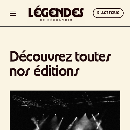
BILLETTERIE
Découvrez toutes
nos éditions