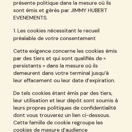
présente politique dans la mesure où ils
sont émis et gérés par JIMMY HUBERT
EVENEMENTS.
Les cookies nécessitant le recueil
préalable de votre consentement
Cette exigence concerne les cookies émis
par des tiers et qui sont qualifiés de «
persistants » dans la mesure où ils
demeurent dans votre terminal jusqu’à
leur effacement ou leur date d’expiration.
De tels cookies étant émis par des tiers,
leur utilisation et leur dépôt sont soumis à
leurs propres politiques de confidentialité
dont vous trouverez un lien ci-dessous.
Cette famille de cookie regroupe les
cookies de mesure d’audience