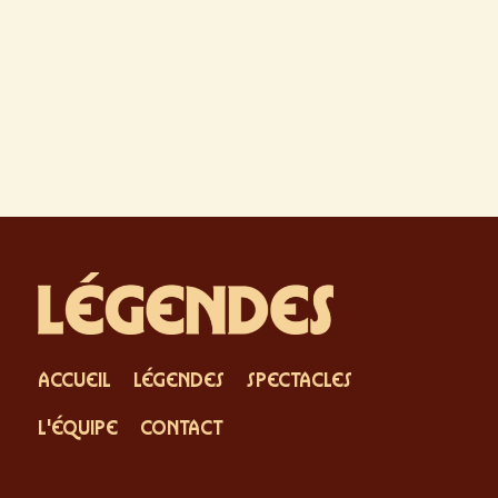
ACCUEIL
LÉGENDES
SPECTACLES
L'ÉQUIPE
CONTACT