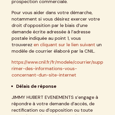
prospection commerciale.
Pour vous aider dans votre démarche,
notamment si vous désirez exercer votre
droit d’opposition par le biais d’une
demande écrite adressée à l’adresse
postale indiquée au point 1, vous
trouverez
en cliquant sur le lien suivant
un
modèle de courrier élaboré par la CNIL.
https://www.cnil.fr/fr/modele/courrier/supp
rimer-des-informations-vous-
concernant-dun-site-internet
Délais de réponse
JIMMY HUBERT EVENEMENTS s’engage à
répondre à votre demande d’accès, de
rectification ou d’opposition ou toute