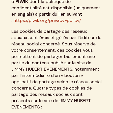
o
PIWIK
dont la politique de
confidentialité est disponible (uniquement
en anglais) à partir du lien suivant
:
https://piwik.org/privacy-policy/
Les cookies de partage des réseaux
sociaux sont émis et gérés par l’éditeur du
réseau social concerné. Sous réserve de
votre consentement, ces cookies vous
permettent de partager facilement une
partie du contenu publié sur le site de
JIMMY HUBERT EVENEMENTS, notamment
par l’intermédiaire d’un « bouton »
applicatif de partage selon le réseau social
concerné. Quatre types de cookies de
partage des réseaux sociaux sont
présents sur le site de JIMMY HUBERT
EVENEMENTS :