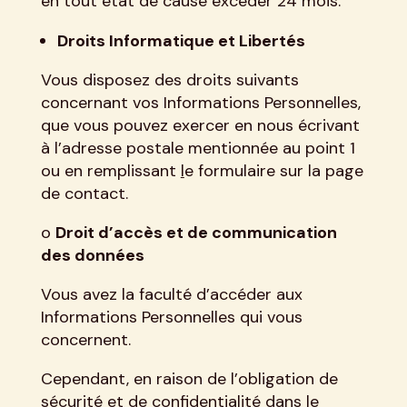
en tout état de cause excéder 24 mois.
Droits Informatique et Libertés
Vous disposez des droits suivants
concernant vos Informations Personnelles,
que vous pouvez exercer en nous écrivant
à l’adresse postale mentionnée au point 1
ou en remplissant
l
e formulaire sur la page
de contact.
o
Droit d’accès et de communication
des données
Vous avez la faculté d’accéder aux
Informations Personnelles qui vous
concernent.
Cependant, en raison de l’obligation de
sécurité et de confidentialité dans le