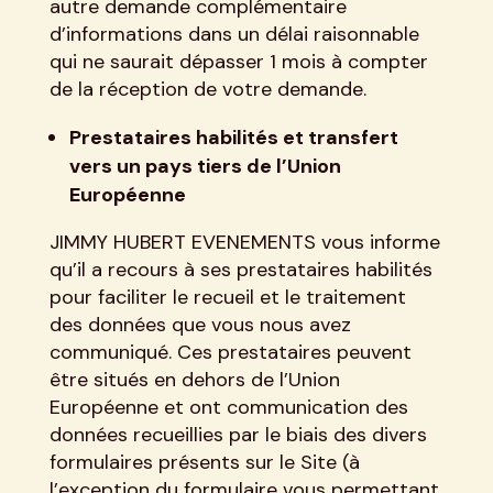
autre demande complémentaire
d’informations dans un délai raisonnable
qui ne saurait dépasser 1 mois à compter
de la réception de votre demande.
Prestataires habilités et transfert
vers un pays tiers de l’Union
Européenne
JIMMY HUBERT EVENEMENTS vous informe
qu’il a recours à ses prestataires habilités
pour faciliter le recueil et le traitement
des données que vous nous avez
communiqué. Ces prestataires peuvent
être situés en dehors de l’Union
Européenne et ont communication des
données recueillies par le biais des divers
formulaires présents sur le Site (à
l’exception du formulaire vous permettant