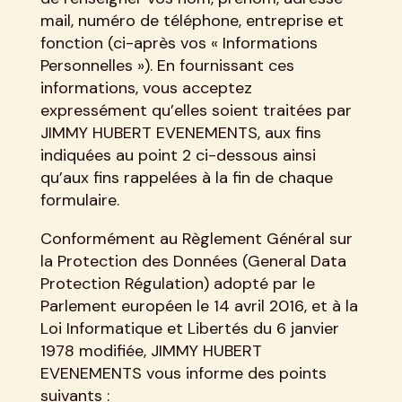
mail, numéro de téléphone, entreprise et
fonction (ci-après vos « Informations
Personnelles »). En fournissant ces
informations, vous acceptez
expressément qu’elles soient traitées par
JIMMY HUBERT EVENEMENTS, aux fins
indiquées au point 2 ci-dessous ainsi
qu’aux fins rappelées à la fin de chaque
formulaire.
Conformément au Règlement Général sur
la Protection des Données (General Data
Protection Régulation) adopté par le
Parlement européen le 14 avril 2016, et à la
Loi Informatique et Libertés du 6 janvier
1978 modifiée, JIMMY HUBERT
EVENEMENTS vous informe des points
suivants :