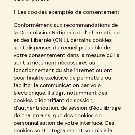
Les cookies exemptés de consentement
Conformément aux recommandations de
la Commission Nationale de l’Informatique
et des Libertés (CNIL), certains cookies
sont dispensés du recueil préalable de
votre consentement dans la mesure où ils
sont strictement nécessaires au
fonctionnement du site internet ou ont
pour finalité exclusive de permettre ou
faciliter la communication par voie
électronique. Il s’agit notamment des
cookies d’identifiant de session,
d’authentification, de session d’équilibrage
de charge ainsi que des cookies de
personnalisation de votre interface. Ces
cookies sont intégralement soumis à la