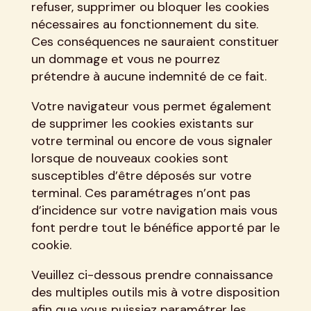
refuser, supprimer ou bloquer les cookies
nécessaires au fonctionnement du site.
Ces conséquences ne sauraient constituer
un dommage et vous ne pourrez
prétendre à aucune indemnité de ce fait.
Votre navigateur vous permet également
de supprimer les cookies existants sur
votre terminal ou encore de vous signaler
lorsque de nouveaux cookies sont
susceptibles d’être déposés sur votre
terminal. Ces paramétrages n’ont pas
d’incidence sur votre navigation mais vous
font perdre tout le bénéfice apporté par le
cookie.
Veuillez ci-dessous prendre connaissance
des multiples outils mis à votre disposition
afin que vous puissiez paramétrer les