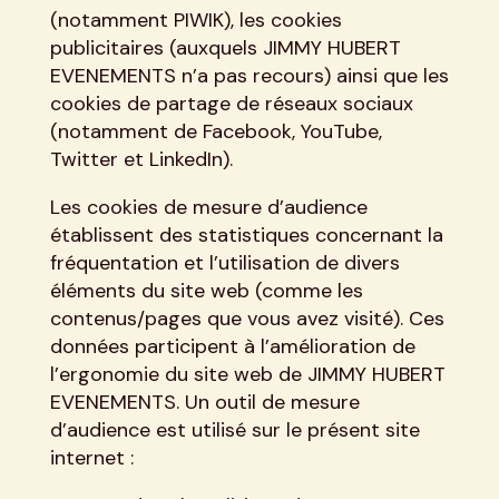
(notamment PIWIK), les cookies
publicitaires (auxquels JIMMY HUBERT
EVENEMENTS n’a pas recours) ainsi que les
cookies de partage de réseaux sociaux
(notamment de Facebook, YouTube,
Twitter et LinkedIn).
Les cookies de mesure d’audience
établissent des statistiques concernant la
fréquentation et l’utilisation de divers
éléments du site web (comme les
contenus/pages que vous avez visité). Ces
données participent à l’amélioration de
l’ergonomie du site web de JIMMY HUBERT
EVENEMENTS. Un outil de mesure
d’audience est utilisé sur le présent site
internet :