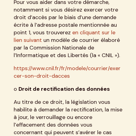
Pour vous aider dans votre démarche,
notamment si vous désirez exercer votre
droit d’accès par le biais d’une demande
écrite à l’adresse postale mentionnée au
point 1, vous trouverez
en cliquant sur le
lien suivant
un modèle de courrier élaboré
par la Commission Nationale de
l’Informatique et des Libertés (la « CNIL »).
https://www.cnil.fr/fr/modele/courrier/exer
cer-son-droit-dacces
o
Droit de rectification des données
Au titre de ce droit, la législation vous
habilite à demander la rectification, la mise
à jour, le verrouillage ou encore
l’effacement des données vous
concernant qui peuvent s’avérer le cas