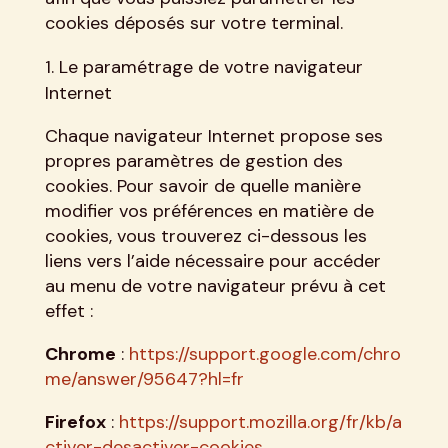
cookies déposés sur votre terminal.
Le paramétrage de votre navigateur
Internet
Chaque navigateur Internet propose ses
propres paramètres de gestion des
cookies. Pour savoir de quelle manière
modifier vos préférences en matière de
cookies, vous trouverez ci-dessous les
liens vers l’aide nécessaire pour accéder
au menu de votre navigateur prévu à cet
effet :
Chrome
:
https://support.google.com/chro
me/answer/95647?hl=fr
Firefox
:
https://support.mozilla.org/fr/kb/a
ctiver-desactiver-cookies