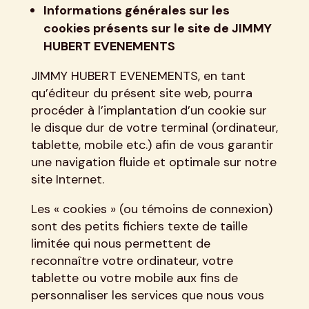
Informations générales sur les
cookies présents sur le site de JIMMY
HUBERT EVENEMENTS
JIMMY HUBERT EVENEMENTS, en tant
qu’éditeur du présent site web, pourra
procéder à l’implantation d’un cookie sur
le disque dur de votre terminal (ordinateur,
tablette, mobile etc.) afin de vous garantir
une navigation fluide et optimale sur notre
site Internet.
Les « cookies » (ou témoins de connexion)
sont des petits fichiers texte de taille
limitée qui nous permettent de
reconnaître votre ordinateur, votre
tablette ou votre mobile aux fins de
personnaliser les services que nous vous