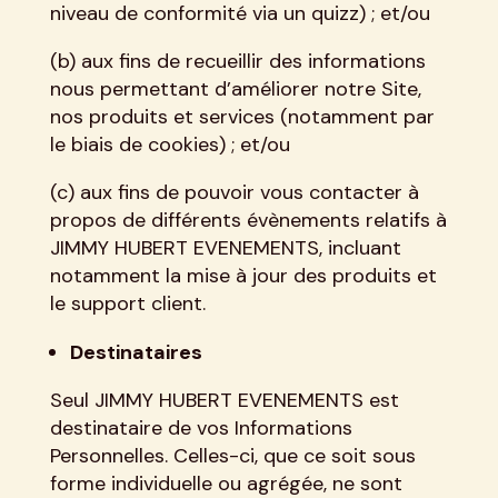
niveau de conformité via un quizz) ; et/ou
(b) aux fins de recueillir des informations
nous permettant d’améliorer notre Site,
nos produits et services (notamment par
le biais de cookies) ; et/ou
(c) aux fins de pouvoir vous contacter à
propos de différents évènements relatifs à
JIMMY HUBERT EVENEMENTS, incluant
notamment la mise à jour des produits et
le support client.
Destinataires
Seul JIMMY HUBERT EVENEMENTS est
destinataire de vos Informations
Personnelles. Celles-ci, que ce soit sous
forme individuelle ou agrégée, ne sont