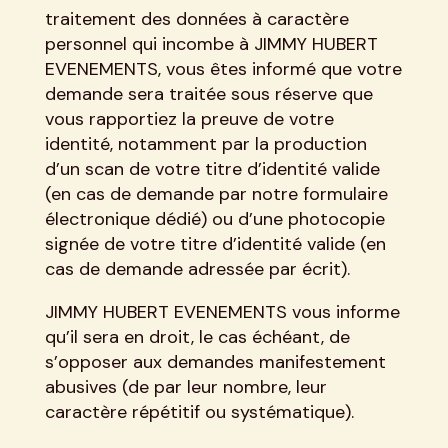
traitement des données à caractère
personnel qui incombe à JIMMY HUBERT
EVENEMENTS, vous êtes informé que votre
demande sera traitée sous réserve que
vous rapportiez la preuve de votre
identité, notamment par la production
d’un scan de votre titre d’identité valide
(en cas de demande par notre formulaire
électronique dédié) ou d’une photocopie
signée de votre titre d’identité valide (en
cas de demande adressée par écrit).
JIMMY HUBERT EVENEMENTS vous informe
qu’il sera en droit, le cas échéant, de
s’opposer aux demandes manifestement
abusives (de par leur nombre, leur
caractère répétitif ou systématique).