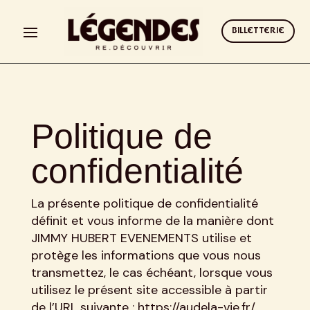
BILLETTERIE
Politique de
confidentialité
La présente politique de confidentialité
définit et vous informe de la manière dont
JIMMY HUBERT EVENEMENTS utilise et
protège les informations que vous nous
transmettez, le cas échéant, lorsque vous
utilisez le présent site accessible à partir
de l’URL suivante : https://audela-vie.fr/