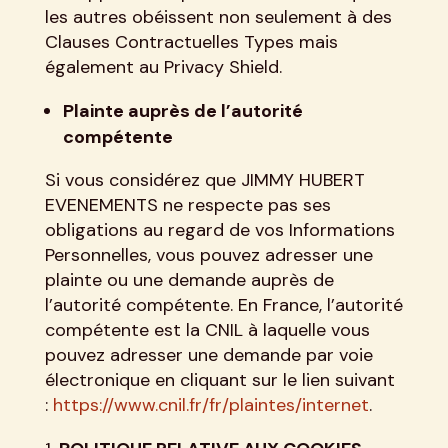
les autres obéissent non seulement à des
Clauses Contractuelles Types mais
également au Privacy Shield.
Plainte auprès de l’autorité
compétente
Si vous considérez que JIMMY HUBERT
EVENEMENTS ne respecte pas ses
obligations au regard de vos Informations
Personnelles, vous pouvez adresser une
plainte ou une demande auprès de
l’autorité compétente. En France, l’autorité
compétente est la CNIL à laquelle vous
pouvez adresser une demande par voie
électronique en cliquant sur le lien suivant
:
https://www.cnil.fr/fr/plaintes/internet
.