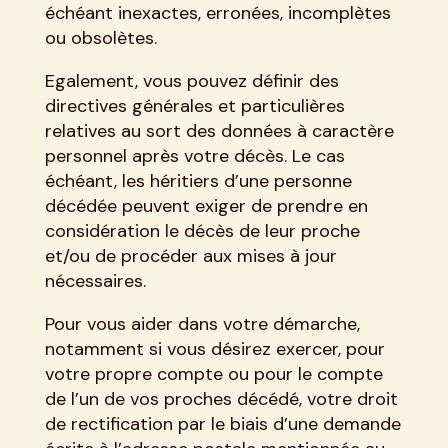
échéant inexactes, erronées, incomplètes
ou obsolètes.
Egalement, vous pouvez définir des
directives générales et particulières
relatives au sort des données à caractère
personnel après votre décès. Le cas
échéant, les héritiers d’une personne
décédée peuvent exiger de prendre en
considération le décès de leur proche
et/ou de procéder aux mises à jour
nécessaires.
Pour vous aider dans votre démarche,
notamment si vous désirez exercer, pour
votre propre compte ou pour le compte
de l’un de vos proches décédé, votre droit
de rectification par le biais d’une demande