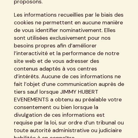
proposons.
Les informations recueillies par le biais des
cookies ne permettent en aucune manière
de vous identifier nominativement. Elles
sont utilisées exclusivement pour nos
besoins propres afin d’améliorer
l’interactivité et la performance de notre
site web et de vous adresser des
contenus adaptés à vos centres
d’intérêts. Aucune de ces informations ne
fait l’objet d’une communication auprès de
tiers sauf lorsque JIMMY HUBERT
EVENEMENTS a obtenu au préalable votre
consentement ou bien lorsque la
divulgation de ces informations est
requise par la loi, sur ordre d’un tribunal ou
toute autorité administrative ou judiciaire
habilitée à en connaître.