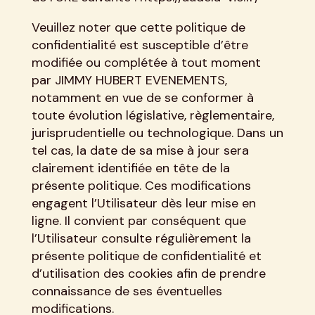
Veuillez noter que cette politique de
confidentialité est susceptible d’être
modifiée ou complétée à tout moment
par JIMMY HUBERT EVENEMENTS,
notamment en vue de se conformer à
toute évolution législative, règlementaire,
jurisprudentielle ou technologique. Dans un
tel cas, la date de sa mise à jour sera
clairement identifiée en tête de la
présente politique. Ces modifications
engagent l’Utilisateur dès leur mise en
ligne. Il convient par conséquent que
l’Utilisateur consulte régulièrement la
présente politique de confidentialité et
d’utilisation des cookies afin de prendre
connaissance de ses éventuelles
modifications.