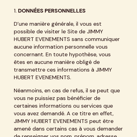
DONNÉES PERSONNELLES
D’une manière générale, il vous est
possible de visiter le Site de JIMMY
HUBERT EVENEMENTS sans communiquer
aucune information personnelle vous
concernant. En toute hypothèse, vous
êtes en aucune manière obligé de
transmettre ces informations à JIMMY
HUBERT EVENEMENTS.
Néanmoins, en cas de refus, il se peut que
vous ne puissiez pas bénéficier de
certaines informations ou services que
vous avez demandé. A ce titre en effet,
JIMMY HUBERT EVENEMENTS peut être
amené dans certains cas à vous demander
de renseigner vos nom, prénom, adresse