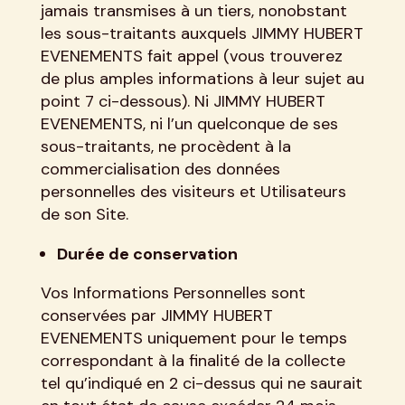
jamais transmises à un tiers, nonobstant
les sous-traitants auxquels JIMMY HUBERT
EVENEMENTS fait appel (vous trouverez
de plus amples informations à leur sujet au
point 7 ci-dessous). Ni JIMMY HUBERT
EVENEMENTS, ni l’un quelconque de ses
sous-traitants, ne procèdent à la
commercialisation des données
personnelles des visiteurs et Utilisateurs
de son Site.
Durée de conservation
Vos Informations Personnelles sont
conservées par JIMMY HUBERT
EVENEMENTS uniquement pour le temps
correspondant à la finalité de la collecte
tel qu’indiqué en 2 ci-dessus qui ne saurait