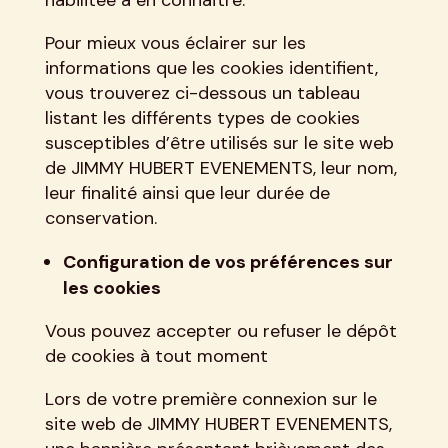
Pour mieux vous éclairer sur les
informations que les cookies identifient,
vous trouverez ci-dessous un tableau
listant les différents types de cookies
susceptibles d’être utilisés sur le site web
de JIMMY HUBERT EVENEMENTS, leur nom,
leur finalité ainsi que leur durée de
conservation.
Configuration de vos préférences sur
les cookies
Vous pouvez accepter ou refuser le dépôt
de cookies à tout moment
Lors de votre première connexion sur le
site web de JIMMY HUBERT EVENEMENTS,