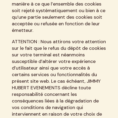
manière à ce que l’ensemble des cookies
soit rejeté systématiquement ou bien à ce
qu’une partie seulement des cookies soit
acceptée ou refusée en fonction de leur
émetteur.
ATTENTION : Nous attirons votre attention
sur le fait que le refus du dépôt de cookies
sur votre terminal est néanmoins
susceptible d’altérer votre expérience
d’utilisateur ainsi que votre accès à
certains services ou fonctionnalités du
présent site web. Le cas échéant, JIMMY
HUBERT EVENEMENTS décline toute
responsabilité concernant les
conséquences liées à la dégradation de
vos conditions de navigation qui
interviennent en raison de votre choix de