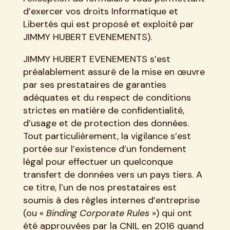
d’exercer vos droits Informatique et
Libertés qui est proposé et exploité par
JIMMY HUBERT EVENEMENTS).
JIMMY HUBERT EVENEMENTS s’est
préalablement assuré de la mise en œuvre
par ses prestataires de garanties
adéquates et du respect de conditions
strictes en matière de confidentialité,
d’usage et de protection des données.
Tout particulièrement, la vigilance s’est
portée sur l’existence d’un fondement
légal pour effectuer un quelconque
transfert de données vers un pays tiers. A
ce titre, l’un de nos prestataires est
soumis à des règles internes d’entreprise
(ou «
Binding Corporate Rules
») qui ont
été approuvées par la CNIL en 2016 quand