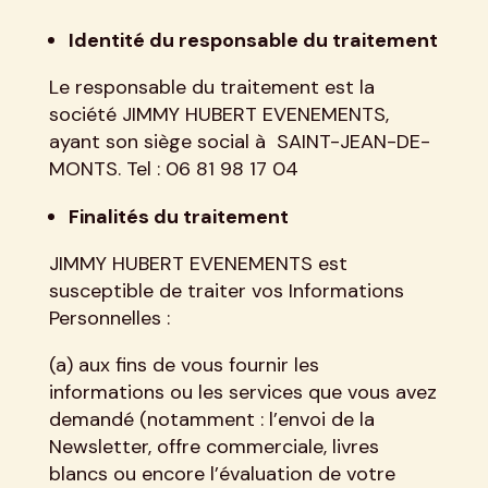
Identité du responsable du traitement
Le responsable du traitement est la
société JIMMY HUBERT EVENEMENTS,
ayant son siège social à SAINT-JEAN-DE-
MONTS. Tel : 06 81 98 17 04
Finalités du traitement
JIMMY HUBERT EVENEMENTS est
susceptible de traiter vos Informations
Personnelles :
(a) aux fins de vous fournir les
informations ou les services que vous avez
demandé (notamment : l’envoi de la
Newsletter, offre commerciale, livres
blancs ou encore l’évaluation de votre