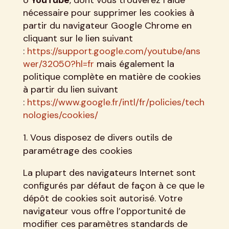
nécessaire pour supprimer les cookies à
partir du navigateur Google Chrome en
cliquant sur le lien suivant
:
https://support.google.com/youtube/ans
wer/32050?hl=fr
mais également la
politique complète en matière de cookies
à partir du lien suivant
:
https://www.google.fr/intl/fr/policies/tech
nologies/cookies/
Vous disposez de divers outils de
paramétrage des cookies
La plupart des navigateurs Internet sont
configurés par défaut de façon à ce que le
dépôt de cookies soit autorisé. Votre
navigateur vous offre l’opportunité de
modifier ces paramètres standards de