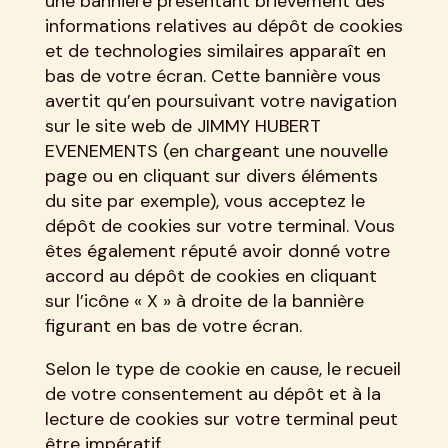
une bannière présentant brièvement des
informations relatives au dépôt de cookies
et de technologies similaires apparaît en
bas de votre écran. Cette bannière vous
avertit qu’en poursuivant votre navigation
sur le site web de JIMMY HUBERT
EVENEMENTS (en chargeant une nouvelle
page ou en cliquant sur divers éléments
du site par exemple), vous acceptez le
dépôt de cookies sur votre terminal. Vous
êtes également réputé avoir donné votre
accord au dépôt de cookies en cliquant
sur l’icône « X » à droite de la bannière
figurant en bas de votre écran.
Selon le type de cookie en cause, le recueil
de votre consentement au dépôt et à la
lecture de cookies sur votre terminal peut
être impératif.