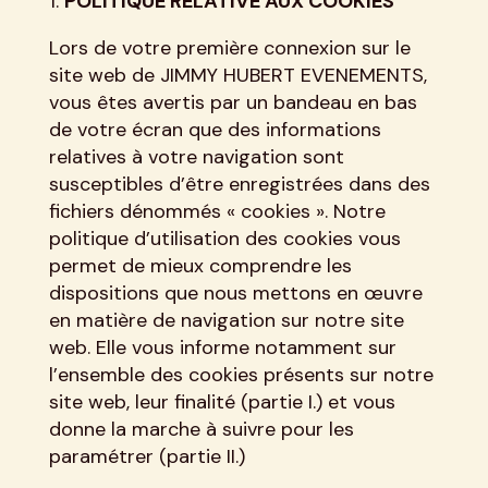
POLITIQUE RELATIVE AUX COOKIES
Lors de votre première connexion sur le
site web de JIMMY HUBERT EVENEMENTS,
vous êtes avertis par un bandeau en bas
de votre écran que des informations
relatives à votre navigation sont
susceptibles d’être enregistrées dans des
fichiers dénommés « cookies ». Notre
politique d’utilisation des cookies vous
permet de mieux comprendre les
dispositions que nous mettons en œuvre
en matière de navigation sur notre site
web. Elle vous informe notamment sur
l’ensemble des cookies présents sur notre
site web, leur finalité (partie I.) et vous
donne la marche à suivre pour les
paramétrer (partie II.)