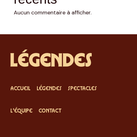
Aucun commentaire à afficher.
ACCUEIL
LÉGENDES
SPECTACLES
L'ÉQUIPE
CONTACT