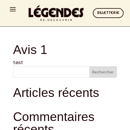
BILLETTERIE
Avis 1
test
Rechercher
Articles récents
Commentaires
récents